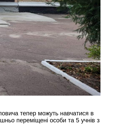
оповича тепер можуть навчатися в
ішньо переміщені особи та 5 учнів з