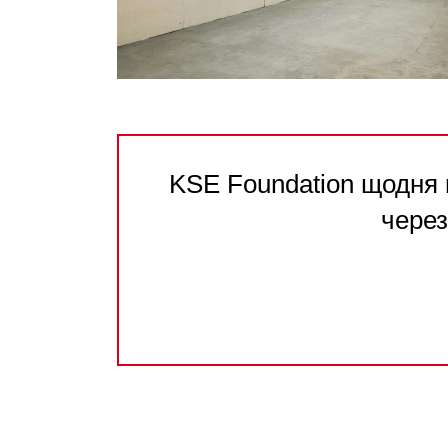
KSE Foundation щодня 
через