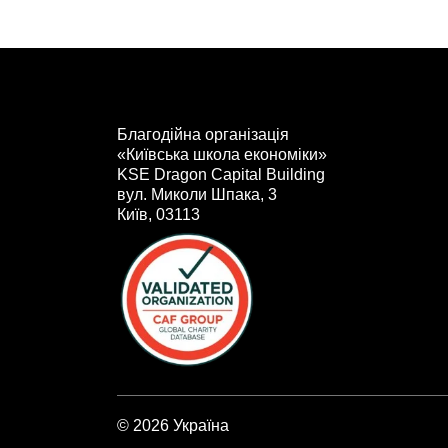
Благодійна організація
«Київська школа економіки»
KSE Dragon Capital Building
вул. Миколи Шпака, 3
Київ, 03113
© 2026 Україна