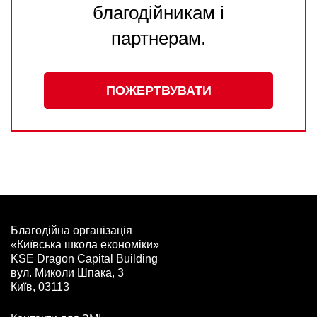
благодійникам і
партнерам.
ПОЖЕРТВУВАТИ
Благодійна організація
«Київська школа економіки»
KSE Dragon Capital Building
вул. Миколи Шпака, 3
Київ, 03113