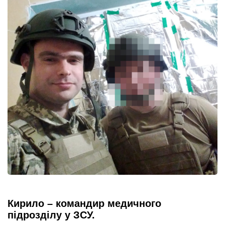
Кирило – командир медичного
підрозділу у ЗСУ.