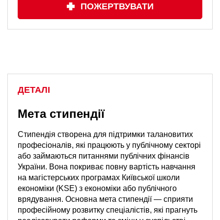
ПОЖЕРТВУВАТИ
ДЕТАЛІ
Мета стипендії
Стипендія створена для підтримки талановитих
професіоналів, які працюють у публічному секторі
або займаються питаннями публічних фінансів
України. Вона покриває повну вартість навчання
на магістерських програмах Київської школи
економіки (KSE) з економіки або публічного
врядування. Основна мета стипендії — сприяти
професійному розвитку спеціалістів, які прагнуть