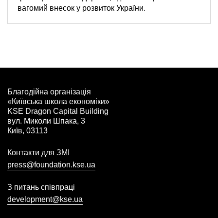
вагомий внесок у розвиток України.
Благодійна організація
«Київська школа економіки»
KSE Dragon Capital Building
вул. Миколи Шпака, 3
Київ, 03113
Контакти для ЗМІ
press@foundation.kse.ua
З питань співпраці
development@kse.ua