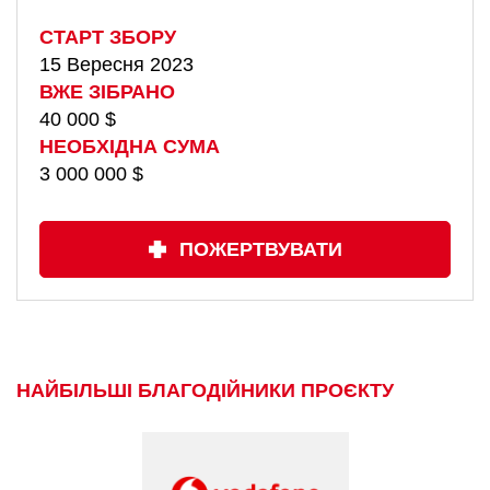
СТАРТ ЗБОРУ
15 Вересня 2023
ВЖЕ ЗІБРАНО
40 000 $
НЕОБХІДНА СУМА
3 000 000 $
ПОЖЕРТВУВАТИ
НАЙБІЛЬШІ БЛАГОДІЙНИКИ ПРОЄКТУ