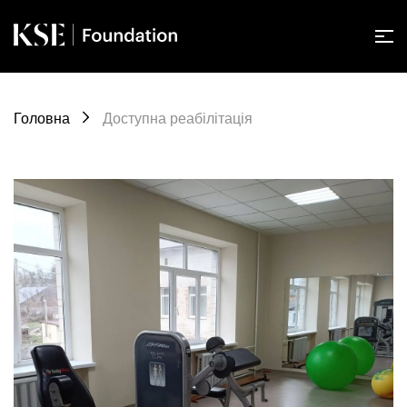
Головна
Доступна реабілітація