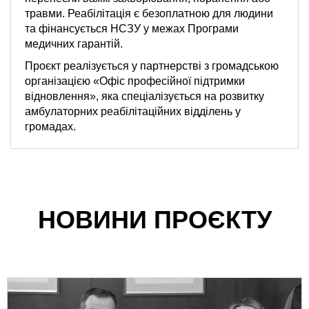
травми. Реабілітація є безоплатною для людини
та фінансується НСЗУ у межах Програми
медичних гарантій.
Проєкт реалізується у партнерстві з громадською
організацією «Офіс професійної підтримки
відновлення», яка спеціалізується на розвитку
амбулаторних реабілітаційних відділень у
громадах.
НОВИНИ ПРОЄКТУ