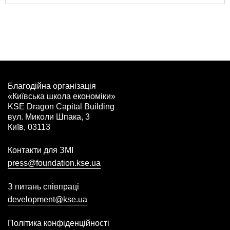
Благодійна організація
«Київська школа економіки»
KSE Dragon Capital Building
вул. Миколи Шпака, 3
Київ, 03113
Контакти для ЗМІ
press@foundation.kse.ua
З питань співпраці
development@kse.ua
Політика конфіденційності