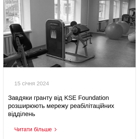
15 січня 2024
Завдяки гранту від KSE Foundation
розширюють мережу реабілітаційних
відділень
Читати більше