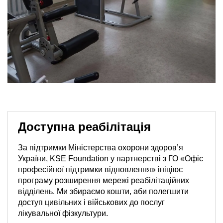
Доступна реабілітація
За підтримки Міністерства охорони здоров’я
України, KSE Foundation у партнерстві з ГО «Офіс
професійної підтримки відновлення» ініціює
програму розширення мережі реабілітаційних
відділень. Ми збираємо кошти, аби полегшити
доступ цивільних і військових до послуг
лікувальної фізкультури.