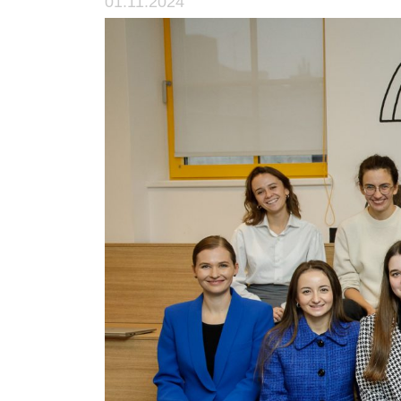
01.11.2024