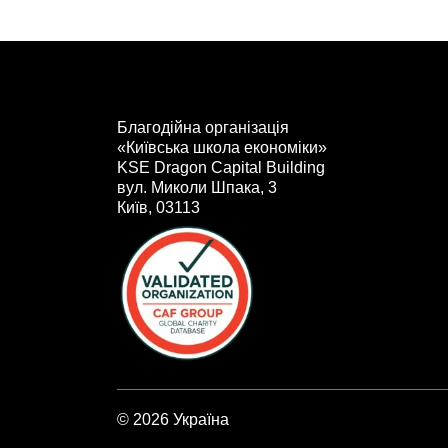
Благодійна організація
«Київська школа економіки»
KSE Dragon Capital Building
вул. Миколи Шпака, 3
Київ, 03113
© 2026 Україна