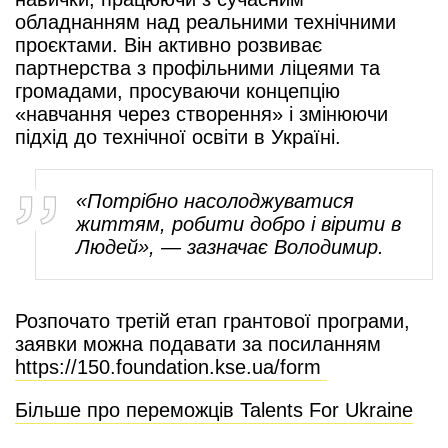
обладнанням над реальними технічними
проєктами. Він активно розвиває
партнерства з профільними ліцеями та
громадами, просуваючи концепцію
«навчання через створення» і змінюючи
підхід до технічної освіти в Україні.
«Потрібно насолоджуватися
життям, робити добро і вірити в
Людей», — зазначає Володимир.
Розпочато третій етап грантової програми,
заявки можна подавати за посиланням
https://150.foundation.kse.ua/form
Більше про переможців Talents For Ukraine