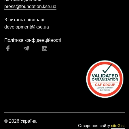
press@foundation.kse.ua
З питань співпраці
development@kse.ua
Політика конфіденційності
© 2026 Україна
Створення сайту
siteGist