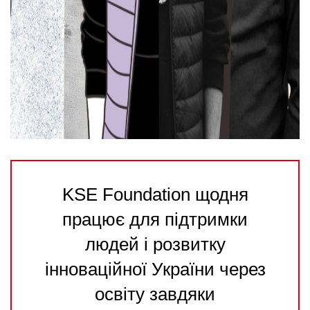
KSE Foundation щодня
працює для підтримки
людей і розвитку
інноваційної України через
освіту завдяки