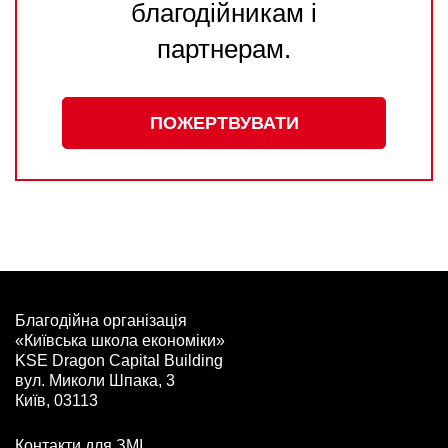
благодійникам і
партнерам.
ПОЖЕРТВУВАТИ
Благодійна організація
«Київська школа економіки»
KSE Dragon Capital Building
вул. Миколи Шпака, 3
Київ, 03113
Контакти для ЗМІ