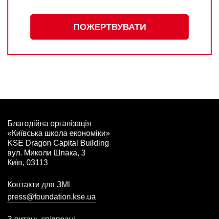
ПОЖЕРТВУВАТИ
Благодійна організація
«Київська школа економіки»
KSE Dragon Capital Building
вул. Миколи Шпака, 3
Київ, 03113
Контакти для ЗМІ
press@foundation.kse.ua