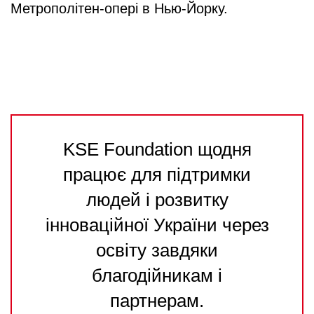
Метрополітен-опері в Нью-Йорку.
KSE Foundation щодня
працює для підтримки
людей і розвитку
інноваційної України через
освіту завдяки
благодійникам і
партнерам.