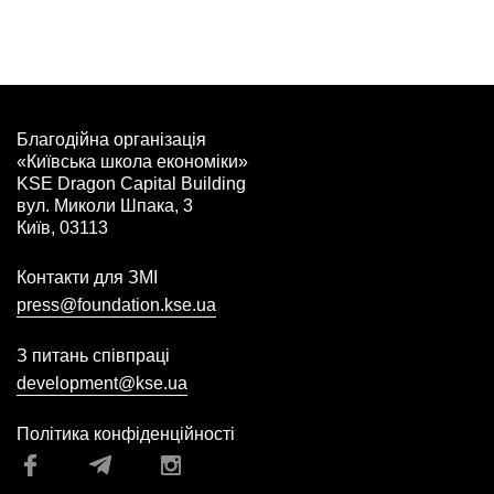
Благодійна організація
«Київська школа економіки»
KSE Dragon Capital Building
вул. Миколи Шпака, 3
Київ, 03113
Контакти для ЗМІ
press@foundation.kse.ua
З питань співпраці
development@kse.ua
Політика конфіденційності