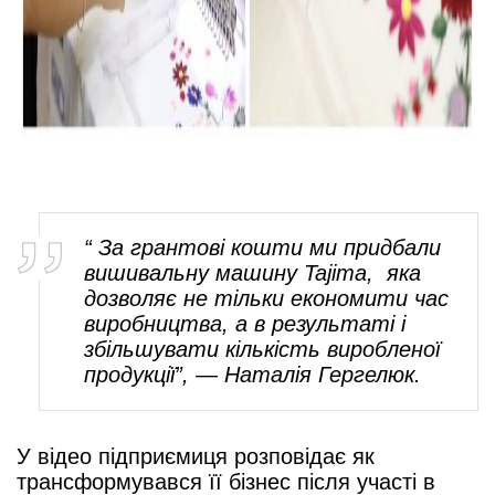
“ За грантові кошти ми придбали
вишивальну машину Tajima, яка
дозволяє не тільки економити час
виробництва, а в результаті і
збільшувати кількість виробленої
продукції”,
— Наталія Гергелюк.
У відео підприємиця розповідає як
трансформувався її бізнес після участі в