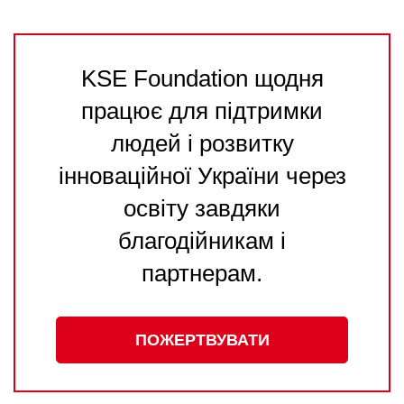
KSE Foundation щодня
працює для підтримки
людей і розвитку
інноваційної України через
освіту завдяки
благодійникам і
партнерам.
ПОЖЕРТВУВАТИ