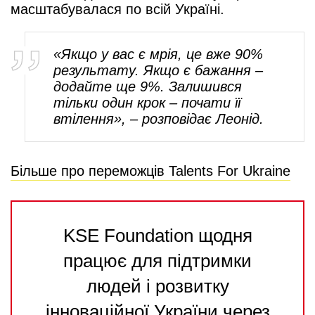
масштабувалася по всій Україні.
«Якщо у вас є мрія, це вже 90%
результату. Якщо є бажання –
додайте ще 9%. Залишився
тільки один крок – почати її
втілення», – розповідає Леонід.
Більше про переможців Talents For Ukraine
KSE Foundation щодня
працює для підтримки
людей і розвитку
інноваційної України через