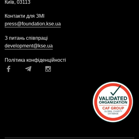
Київ, 03113
Контакти для ЗМІ
press@foundation.kse.ua
З питань співпраці
development@kse.ua
Політика конфіденційності