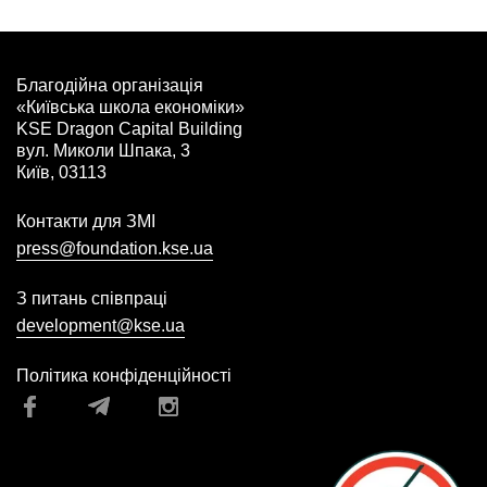
Благодійна організація
«Київська школа економіки»
KSE Dragon Capital Building
вул. Миколи Шпака, 3
Київ, 03113
Контакти для ЗМІ
press@foundation.kse.ua
З питань співпраці
development@kse.ua
Політика конфіденційності