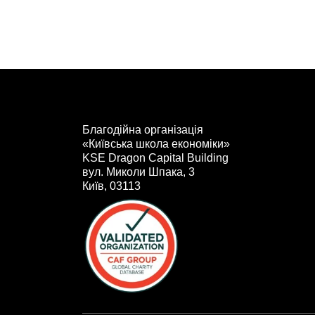
Благодійна організація
«Київська школа економіки»
KSE Dragon Capital Building
вул. Миколи Шпака, 3
Київ, 03113