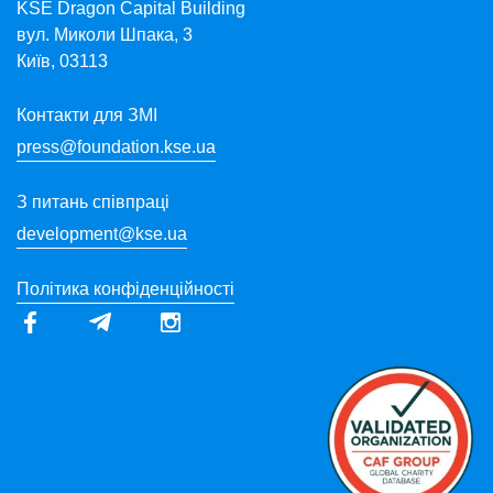
KSE Dragon Capital Building
вул. Миколи Шпака, 3
Київ, 03113
Контакти для ЗМІ
press@foundation.kse.ua
З питань співпраці
development@kse.ua
Політика конфіденційності