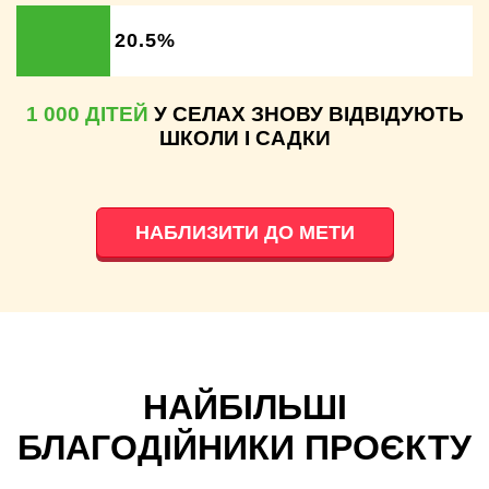
20.5%
1 000 ДІТЕЙ
У СЕЛАХ ЗНОВУ ВІДВІДУЮТЬ
ШКОЛИ І САДКИ
НАБЛИЗИТИ ДО МЕТИ
НАЙБІЛЬШІ
БЛАГОДІЙНИКИ ПРОЄКТУ