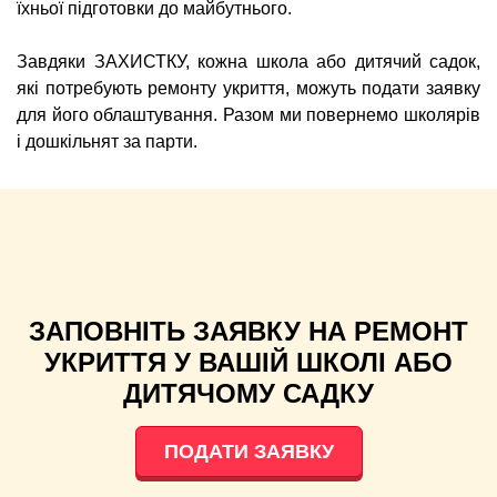
їхньої підготовки до майбутнього.
Завдяки ЗАХИСТКУ, кожна школа або дитячий садок,
які потребують ремонту укриття, можуть подати заявку
для його облаштування. Разом ми повернемо школярів
і дошкільнят за парти.
ЗАПОВНІТЬ ЗАЯВКУ НА РЕМОНТ
УКРИТТЯ У ВАШІЙ ШКОЛІ АБО
ДИТЯЧОМУ САДКУ
ПОДАТИ ЗАЯВКУ