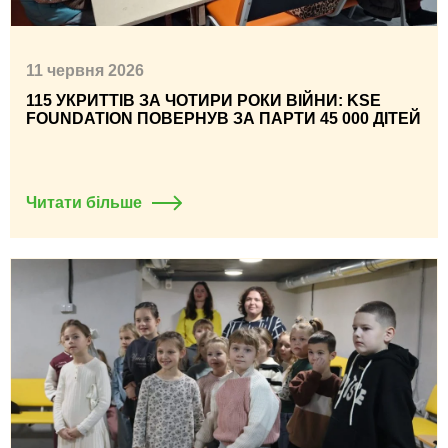
11 червня 2026
115 УКРИТТІВ ЗА ЧОТИРИ РОКИ ВІЙНИ: KSE
FOUNDATION ПОВЕРНУВ ЗА ПАРТИ 45 000 ДІТЕЙ
Читати більше