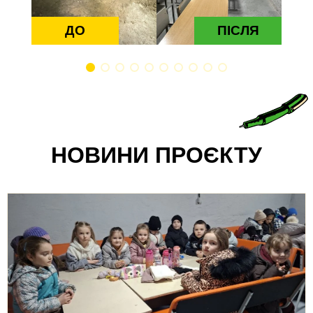
ДО
ПІСЛЯ
НОВИНИ ПРОЄКТУ