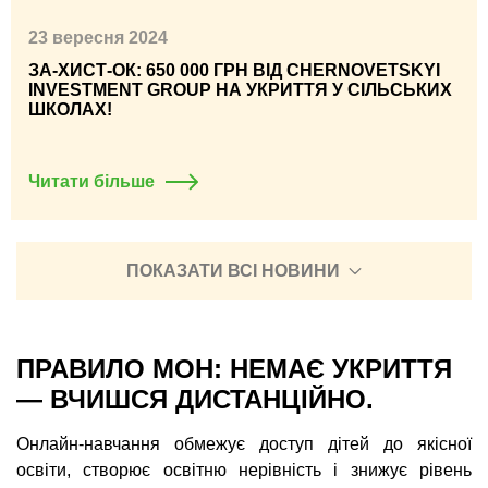
23 вересня 2024
ЗА-ХИСТ-ОК: 650 000 ГРН ВІД CHERNOVETSKYI
INVESTMENT GROUP НА УКРИТТЯ У СІЛЬСЬКИХ
ШКОЛАХ!
Читати більше
ПОКАЗАТИ ВСІ НОВИНИ
ПРАВИЛО МОН: НЕМАЄ УКРИТТЯ
— ВЧИШСЯ ДИСТАНЦІЙНО.
Онлайн-навчання обмежує доступ дітей до якісної
освіти, створює освітню нерівність і знижує рівень