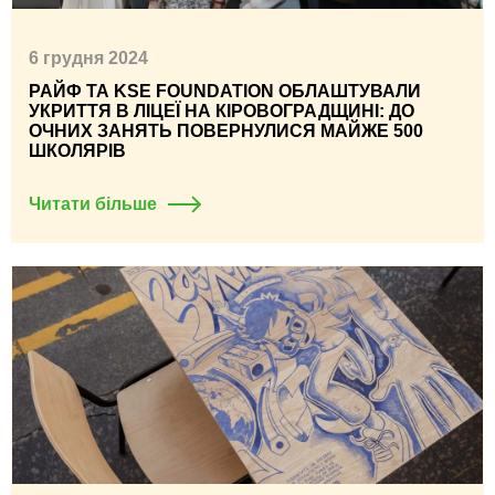
6 грудня 2024
РАЙФ ТА KSE FOUNDATION ОБЛАШТУВАЛИ
УКРИТТЯ В ЛІЦЕЇ НА КІРОВОГРАДЩИНІ: ДО
ОЧНИХ ЗАНЯТЬ ПОВЕРНУЛИСЯ МАЙЖЕ 500
ШКОЛЯРІВ
Читати більше