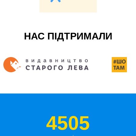
НАС ПІДТРИМАЛИ
4505