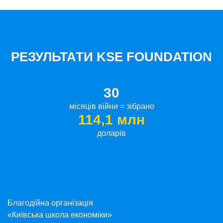
РЕЗУЛЬТАТИ KSE FOUNDATION
30
місяців війни = зібрано
114,1 млн
доларів
Благодійна організація
«Київська школа економіки»