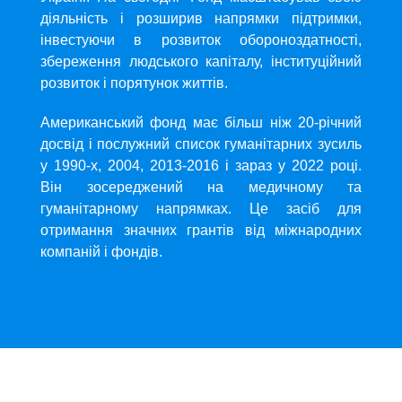
діяльність і розширив напрямки підтримки,
інвестуючи в розвиток обороноздатності,
збереження людського капіталу, інституційний
розвиток і порятунок життів.
Американський фонд має більш ніж 20-річний
досвід і послужний список гуманітарних зусиль
у 1990-х, 2004, 2013-2016 і зараз у 2022 році.
Він зосереджений на медичному та
гуманітарному напрямках. Це засіб для
отримання значних грантів від міжнародних
компаній і фондів.