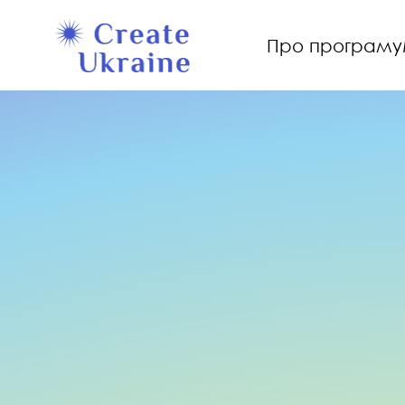
Про програму